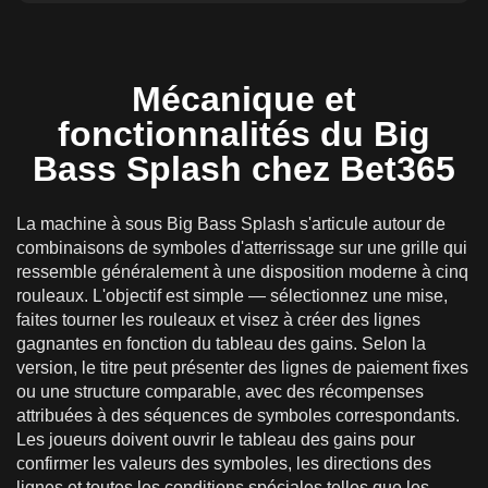
Inscription et dépôts Bet365
Combinaisons gagnantes et paiements
Mécanique et
Jouer à Big Bass Splash sur mobile
fonctionnalités du Big
FAQ
Bass Splash chez Bet365
La machine à sous Big Bass Splash s'articule autour de
combinaisons de symboles d'atterrissage sur une grille qui
ressemble généralement à une disposition moderne à cinq
rouleaux. L'objectif est simple — sélectionnez une mise,
faites tourner les rouleaux et visez à créer des lignes
gagnantes en fonction du tableau des gains. Selon la
version, le titre peut présenter des lignes de paiement fixes
ou une structure comparable, avec des récompenses
attribuées à des séquences de symboles correspondants.
Les joueurs doivent ouvrir le tableau des gains pour
confirmer les valeurs des symboles, les directions des
lignes et toutes les conditions spéciales telles que les