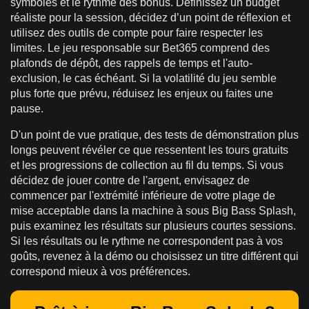
symboles et le rythme des bonus. Définissez un budget
réaliste pour la session, décidez d’un point de réflexion et
utilisez des outils de compte pour faire respecter les
limites. Le jeu responsable sur Bet365 comprend des
plafonds de dépôt, des rappels de temps et l'auto-
exclusion, le cas échéant. Si la volatilité du jeu semble
plus forte que prévu, réduisez les enjeux ou faites une
pause.
D'un point de vue pratique, des tests de démonstration plus
longs peuvent révéler ce que ressentent les tours gratuits
et les progressions de collection au fil du temps. Si vous
décidez de jouer contre de l'argent, envisagez de
commencer par l'extrémité inférieure de votre plage de
mise acceptable dans la machine à sous Big Bass Splash,
puis examinez les résultats sur plusieurs courtes sessions.
Si les résultats ou le rythme ne correspondent pas à vos
goûts, revenez à la démo ou choisissez un titre différent qui
correspond mieux à vos préférences.