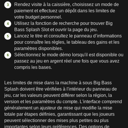
Rendez visite à la caissière, choisissez un mode de
paiement et effectuez un dépôt dans les limites de
votre budget personnel.
Utilisez la fonction de recherche pour trouver Big
Bass Splash Slot et ouvrir la page du jeu.
Lancez le titre et consultez le panneau d’informations
pour connaître les règles, le tableau des gains et les
paramètres disponibles.
Sélectionnez le mode démo lorsqu'il est disponible ou
passez au jeu en argent réel une fois que vous avez
compris les bases.
Les limites de mise dans la machine à sous Big Bass
Splash doivent être vérifiées à l'intérieur du panneau de
jeu, car les valeurs peuvent différer selon la région, la
version et les paramètres du compte. L'interface comprend
généralement un ajusteur de mise qui modifie la mise
totale par étapes définies, garantissant que les joueurs
peuvent sélectionner des mises plus petites ou plus
importantes selon leurs préférences. Des options de