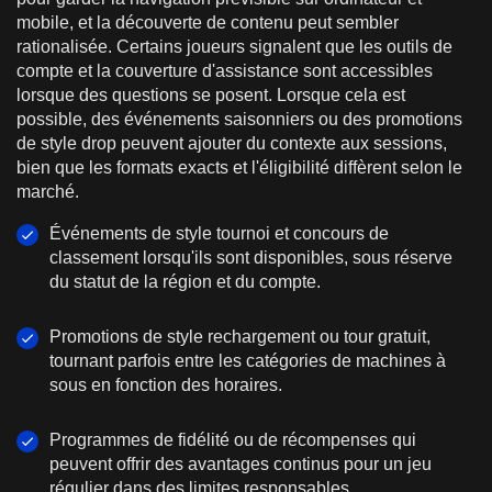
mobile, et la découverte de contenu peut sembler
rationalisée. Certains joueurs signalent que les outils de
compte et la couverture d'assistance sont accessibles
lorsque des questions se posent. Lorsque cela est
possible, des événements saisonniers ou des promotions
de style drop peuvent ajouter du contexte aux sessions,
bien que les formats exacts et l'éligibilité diffèrent selon le
marché.
Événements de style tournoi et concours de
classement lorsqu'ils sont disponibles, sous réserve
du statut de la région et du compte.
Promotions de style rechargement ou tour gratuit,
tournant parfois entre les catégories de machines à
sous en fonction des horaires.
Programmes de fidélité ou de récompenses qui
peuvent offrir des avantages continus pour un jeu
régulier dans des limites responsables.