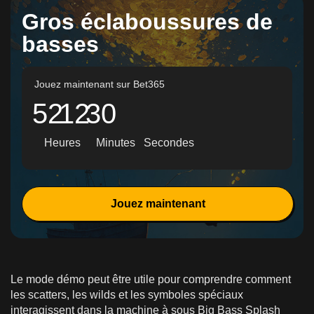
Gros éclaboussures de
basses
Jouez maintenant sur Bet365
52
12
29
Heures
Minutes
Secondes
Jouez maintenant
Le mode démo peut être utile pour comprendre comment
les scatters, les wilds et les symboles spéciaux
interagissent dans la machine à sous Big Bass Splash