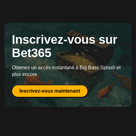
Inscrivez-vous sur
Bet365
Obtenez un accès instantané à Big Bass Splash et
plus encore
Inscrivez-vous maintenant