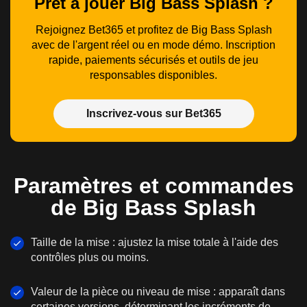
Prêt à jouer Big Bass Splash ?
Rejoignez Bet365 et profitez de Big Bass Splash
avec de l'argent réel ou en mode démo. Inscription
rapide, paiements sécurisés et outils de jeu
responsables disponibles.
Inscrivez-vous sur Bet365
Paramètres et commandes
de Big Bass Splash
Taille de la mise : ajustez la mise totale à l'aide des
contrôles plus ou moins.
Valeur de la pièce ou niveau de mise : apparaît dans
certaines versions, déterminant les incréments de