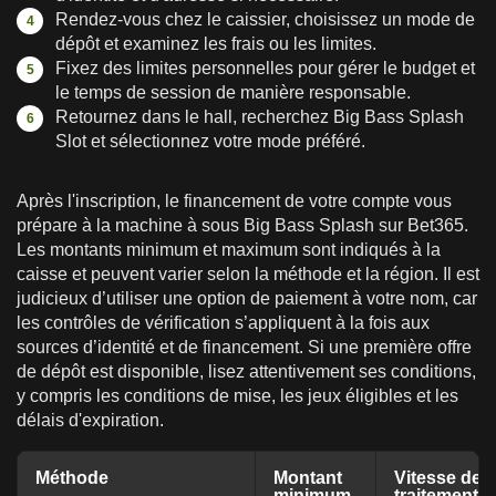
Rendez-vous chez le caissier, choisissez un mode de
dépôt et examinez les frais ou les limites.
Fixez des limites personnelles pour gérer le budget et
le temps de session de manière responsable.
Retournez dans le hall, recherchez Big Bass Splash
Slot et sélectionnez votre mode préféré.
Après l'inscription, le financement de votre compte vous
prépare à la machine à sous Big Bass Splash sur Bet365.
Les montants minimum et maximum sont indiqués à la
caisse et peuvent varier selon la méthode et la région. Il est
judicieux d’utiliser une option de paiement à votre nom, car
les contrôles de vérification s’appliquent à la fois aux
sources d’identité et de financement. Si une première offre
de dépôt est disponible, lisez attentivement ses conditions,
y compris les conditions de mise, les jeux éligibles et les
délais d'expiration.
Méthode
Montant
Vitesse de
minimum
traitement