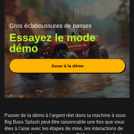
Gros éclaboussures de basses
Essayez le mode
démo
Jouer à la démo
Passer de la démo à l'argent réel dans la machine à sous
Big Bass Splash peut être raisonnable une fois que vous
êtes à l'aise avec les étapes de mise, les interactions de