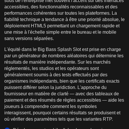
sous de l'entreprise met souvent l'accent sur des interfaces
accessibles, des fonctionnalités reconnaissables et des
performances cohérentes sur toutes les plateformes. La
fiabilité technique a tendance à être une priorité absolue, le
déploiement HTML5 permettant un chargement rapide et
une mise à l'échelle simple entre le bureau et le mobile
sans versions séparées.
L'équité dans le Big Bass Splash Slot est prise en charge
par un générateur de nombres aléatoires qui détermine les
résultats de manière indépendante. Sur les marchés
réglementés, les studios et les opérateurs sont
généralement soumis à des tests effectués par des
organismes indépendants, bien que les certificats exacts
puissent différer selon la juridiction. L'approche du
fournisseur en matière de clarté — avec des tableaux de
paiement et des résumés de règles accessibles — aide les
joueurs à comprendre comment les symboles
interagissent, pourquoi certains résultats se produisent et
où vérifier des paramètres tels que les variantes RTP.