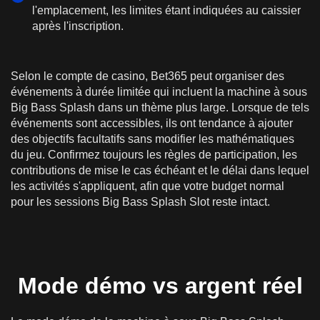
l'emplacement, les limites étant indiquées au caissier
après l'inscription.
Selon le compte de casino, Bet365 peut organiser des
événements à durée limitée qui incluent la machine à sous
Big Bass Splash dans un thème plus large. Lorsque de tels
événements sont accessibles, ils ont tendance à ajouter
des objectifs facultatifs sans modifier les mathématiques
du jeu. Confirmez toujours les règles de participation, les
contributions de mise le cas échéant et le délai dans lequel
les activités s'appliquent, afin que votre budget normal
pour les sessions Big Bass Splash Slot reste intact.
Mode démo vs argent réel